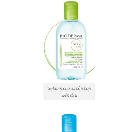
Sebium cho da hỗn hợp
đến dầu