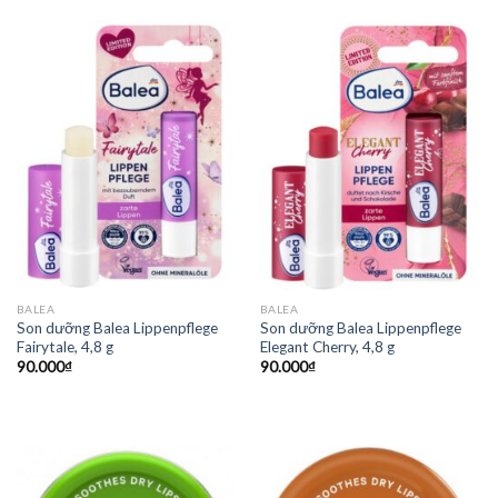
BALEA
BALEA
Son dưỡng Balea Lippenpflege
Son dưỡng Balea Lippenpflege
Fairytale, 4,8 g
Elegant Cherry, 4,8 g
90.000
₫
90.000
₫