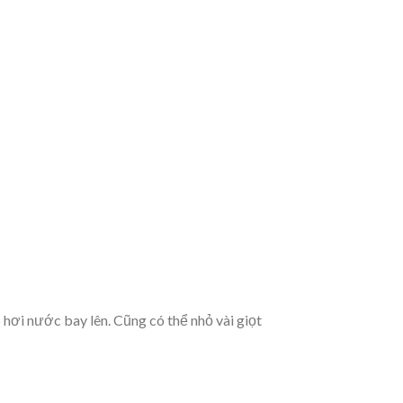
 hơi nước bay lên. Cũng có thể nhỏ vài giọt