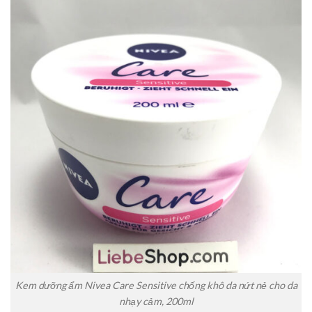
Kem dưỡng ẩm Nivea Care Sensitive chống khô da nứt nẻ cho da
nhạy cảm, 200ml