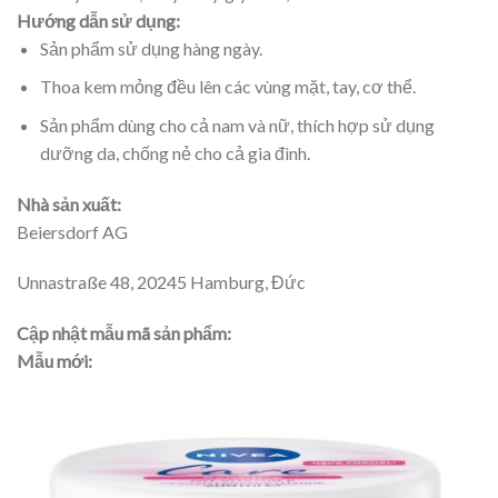
Hướng dẫn sử dụng:
Sản phẩm sử dụng hàng ngày.
Thoa kem mỏng đều lên các vùng mặt, tay, cơ thể.
Sản phẩm dùng cho cả nam và nữ, thích hợp sử dụng
dưỡng da, chống nẻ cho cả gia đình.
Nhà sản xuất:
Beiersdorf AG
Unnastraße 48, 20245 Hamburg, Đức
Cập nhật mẫu mã sản phẩm:
Mẫu mới: