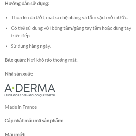
Hướng dẫn sử dụng:
Thoa lên da ướt, matxa nhẹ nhàng và tắm sạch với nước.
Có thể sử dụng với bông tắm/găng tay tắm hoặc dùng tay
trực tiếp.
Sử dụng hàng ngày.
Bảo quản:
Nơi khô ráo thoáng mát.
Nhà sản xuất:
Made in France
Cập nhật mẫu mã sản phẩm:
Mẫu mới: