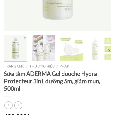
TRANG CHỦ
/
THƯƠNG HIỆU
/
PHÁP
Sữa tắm ADERMA Gel douche Hydra
Protecteur 3in1 dưỡng ẩm, giảm mụn,
500ml